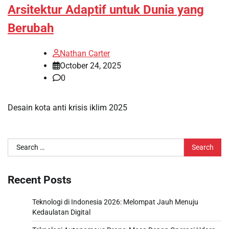
Arsitektur Adaptif untuk Dunia yang
Berubah
Nathan Carter
October 24, 2025
0
Desain kota anti krisis iklim 2025
Search
for:
Recent Posts
Teknologi di Indonesia 2026: Melompat Jauh Menuju
Kedaulatan Digital