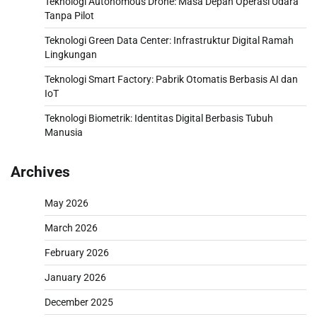
Teknologi Autonomous Drone: Masa Depan Operasi Udara
Tanpa Pilot
Teknologi Green Data Center: Infrastruktur Digital Ramah
Lingkungan
Teknologi Smart Factory: Pabrik Otomatis Berbasis AI dan
IoT
Teknologi Biometrik: Identitas Digital Berbasis Tubuh
Manusia
Archives
May 2026
March 2026
February 2026
January 2026
December 2025