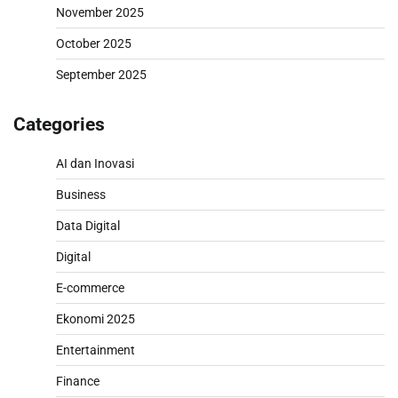
November 2025
October 2025
September 2025
Categories
AI dan Inovasi
Business
Data Digital
Digital
E-commerce
Ekonomi 2025
Entertainment
Finance