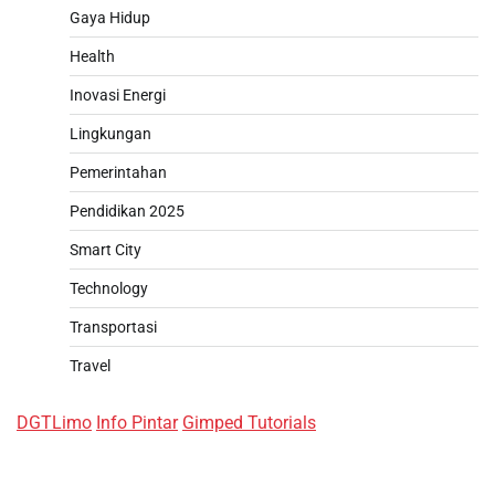
Gaya Hidup
Health
Inovasi Energi
Lingkungan
Pemerintahan
Pendidikan 2025
Smart City
Technology
Transportasi
Travel
DGTLimo
Info Pintar
Gimped Tutorials