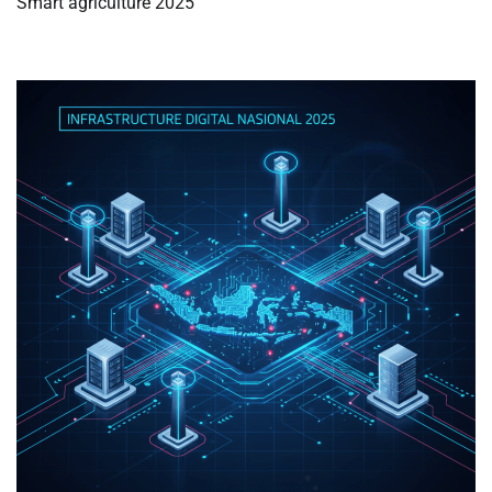
Smart agriculture 2025