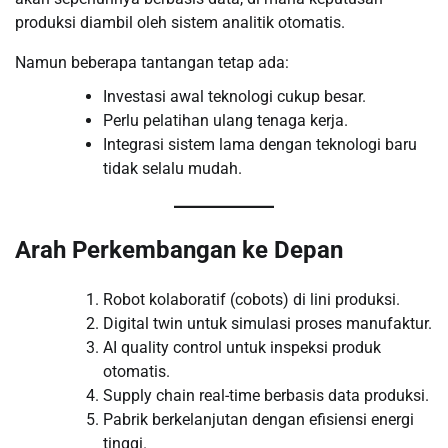
produksi diambil oleh sistem analitik otomatis.
Namun beberapa tantangan tetap ada:
Investasi awal teknologi cukup besar.
Perlu pelatihan ulang tenaga kerja.
Integrasi sistem lama dengan teknologi baru
tidak selalu mudah.
Arah Perkembangan ke Depan
Robot kolaboratif (cobots) di lini produksi.
Digital twin untuk simulasi proses manufaktur.
AI quality control untuk inspeksi produk
otomatis.
Supply chain real-time berbasis data produksi.
Pabrik berkelanjutan dengan efisiensi energi
tinggi.