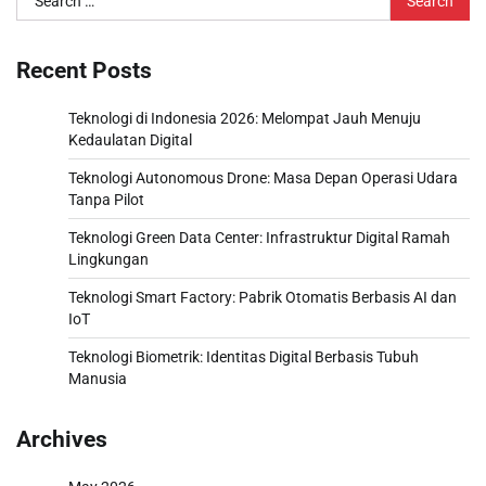
for:
Recent Posts
Teknologi di Indonesia 2026: Melompat Jauh Menuju
Kedaulatan Digital
Teknologi Autonomous Drone: Masa Depan Operasi Udara
Tanpa Pilot
Teknologi Green Data Center: Infrastruktur Digital Ramah
Lingkungan
Teknologi Smart Factory: Pabrik Otomatis Berbasis AI dan
IoT
Teknologi Biometrik: Identitas Digital Berbasis Tubuh
Manusia
Archives