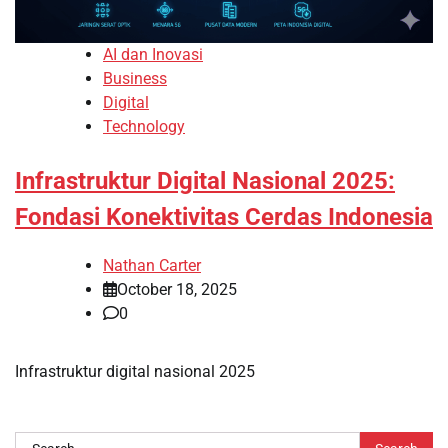
AI dan Inovasi
Business
Digital
Technology
Infrastruktur Digital Nasional 2025:
Fondasi Konektivitas Cerdas Indonesia
Nathan Carter
October 18, 2025
0
Infrastruktur digital nasional 2025
Search