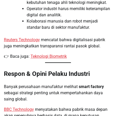
kebutuhan tenaga ahli teknologi meningkat.
Operator industri harus memiliki keterampilan
digital dan analitik.
Kolaborasi manusia dan robot menjadi
standar baru di sektor manufaktur.
Reuters Technology
mencatat bahwa digitalisasi pabrik
juga meningkatkan transparansi rantai pasok global.
👉 Baca juga:
Teknologi Biometrik
Respon & Opini Pelaku Industri
Banyak perusahaan manufaktur melihat
smart factory
sebagai strategi penting untuk mempertahankan daya
saing global.
BBC Technology
menyatakan bahwa pabrik masa depan
akan sepenuhnya berbasis data, di mana keputusan