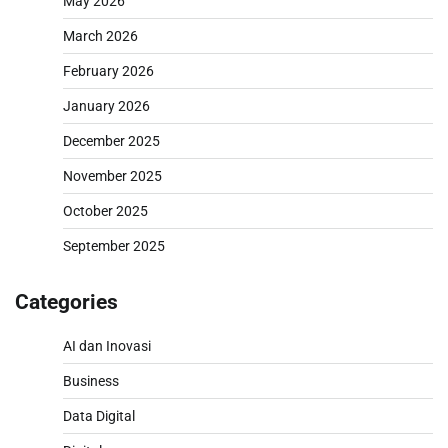
May 2026
March 2026
February 2026
January 2026
December 2025
November 2025
October 2025
September 2025
Categories
AI dan Inovasi
Business
Data Digital