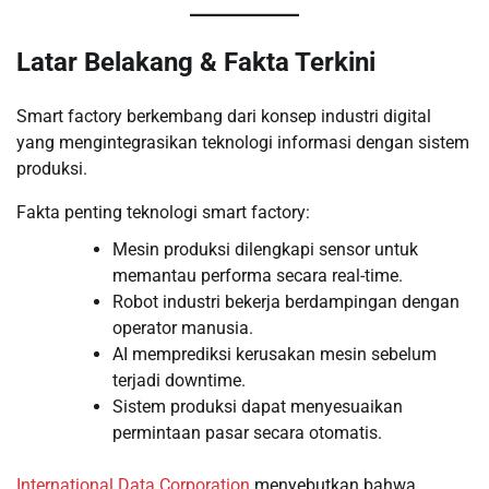
Latar Belakang & Fakta Terkini
Smart factory berkembang dari konsep industri digital
yang mengintegrasikan teknologi informasi dengan sistem
produksi.
Fakta penting teknologi smart factory:
Mesin produksi dilengkapi sensor untuk
memantau performa secara real-time.
Robot industri bekerja berdampingan dengan
operator manusia.
AI memprediksi kerusakan mesin sebelum
terjadi downtime.
Sistem produksi dapat menyesuaikan
permintaan pasar secara otomatis.
International Data Corporation
menyebutkan bahwa