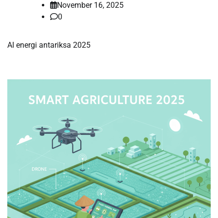
November 16, 2025
0
AI energi antariksa 2025