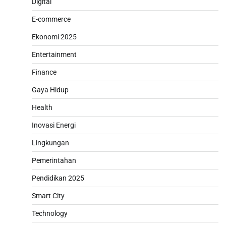
Digital
E-commerce
Ekonomi 2025
Entertainment
Finance
Gaya Hidup
Health
Inovasi Energi
Lingkungan
Pemerintahan
Pendidikan 2025
Smart City
Technology