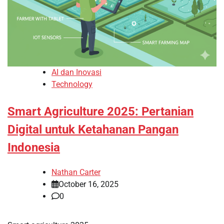
AI dan Inovasi
Technology
Smart Agriculture 2025: Pertanian
Digital untuk Ketahanan Pangan
Indonesia
Nathan Carter
October 16, 2025
0