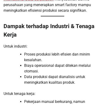
perusahaan yang menerapkan smart factory mampu
meningkatkan efisiensi produksi secara signifikan.
Dampak terhadap Industri & Tenaga
Kerja
Untuk industri:
Proses produksi lebih efisien dan minim
kesalahan.
Biaya operasional dapat ditekan melalui
otomasi.
Data produksi dapat dianalisis untuk
meningkatkan kualitas produk.
Untuk tenaga kerja:
Pekerjaan manual berkurang, namun