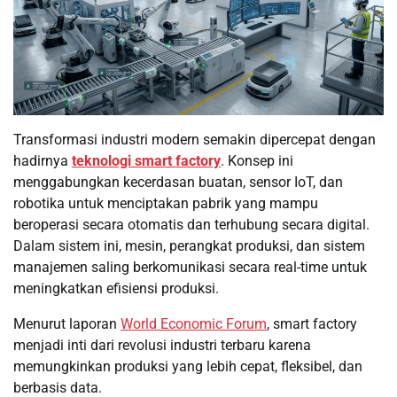
Transformasi industri modern semakin dipercepat dengan
hadirnya
teknologi smart factory
. Konsep ini
menggabungkan kecerdasan buatan, sensor IoT, dan
robotika untuk menciptakan pabrik yang mampu
beroperasi secara otomatis dan terhubung secara digital.
Dalam sistem ini, mesin, perangkat produksi, dan sistem
manajemen saling berkomunikasi secara real-time untuk
meningkatkan efisiensi produksi.
Menurut laporan
World Economic Forum
, smart factory
menjadi inti dari revolusi industri terbaru karena
memungkinkan produksi yang lebih cepat, fleksibel, dan
berbasis data.