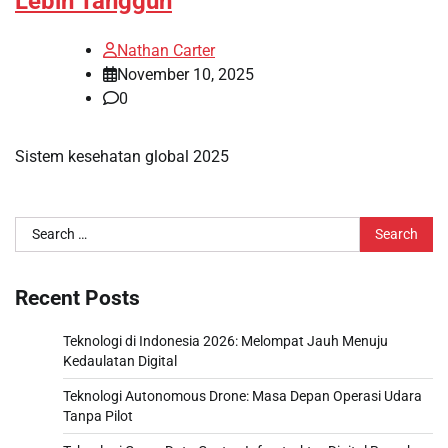
Lebih Tangguh
Nathan Carter
November 10, 2025
0
Sistem kesehatan global 2025
Search
for:
Recent Posts
Teknologi di Indonesia 2026: Melompat Jauh Menuju
Kedaulatan Digital
Teknologi Autonomous Drone: Masa Depan Operasi Udara
Tanpa Pilot