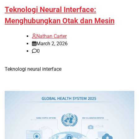
Teknologi Neural Interface:
Menghubungkan Otak dan Mesin
Nathan Carter
March 2, 2026
0
Teknologi neural interface