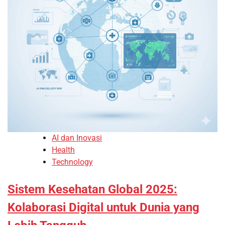
AI dan Inovasi
Health
Technology
Sistem Kesehatan Global 2025:
Kolaborasi Digital untuk Dunia yang