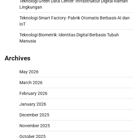
Teknologi Green Data Center: Infrastruktur Digital Ramah
Lingkungan
Teknologi Smart Factory: Pabrik Otomatis Berbasis AI dan
IoT
Teknologi Biometrik: Identitas Digital Berbasis Tubuh
Manusia
Archives
May 2026
March 2026
February 2026
January 2026
December 2025
November 2025
October 2025