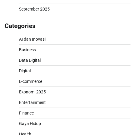
September 2025
Categories
AI dan Inovasi
Business
Data Digital
Digital
E-commerce
Ekonomi 2025
Entertainment
Finance
Gaya Hidup
Health