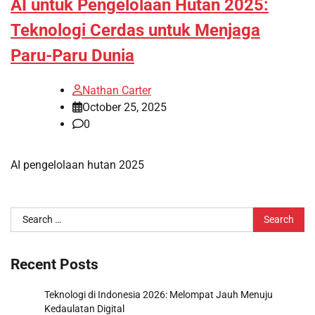
AI untuk Pengelolaan Hutan 2025:
Teknologi Cerdas untuk Menjaga
Paru-Paru Dunia
Nathan Carter
October 25, 2025
0
AI pengelolaan hutan 2025
Search
for:
Recent Posts
Teknologi di Indonesia 2026: Melompat Jauh Menuju
Kedaulatan Digital