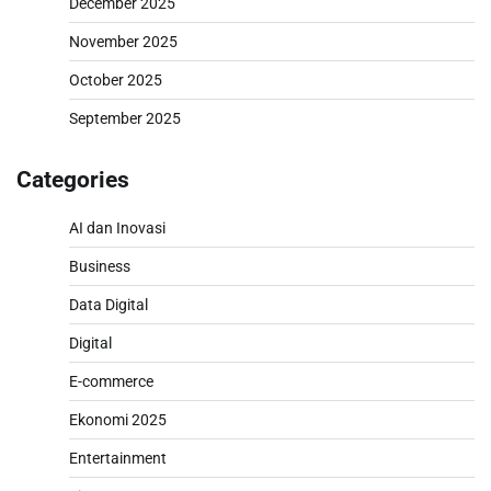
December 2025
November 2025
October 2025
September 2025
Categories
AI dan Inovasi
Business
Data Digital
Digital
E-commerce
Ekonomi 2025
Entertainment