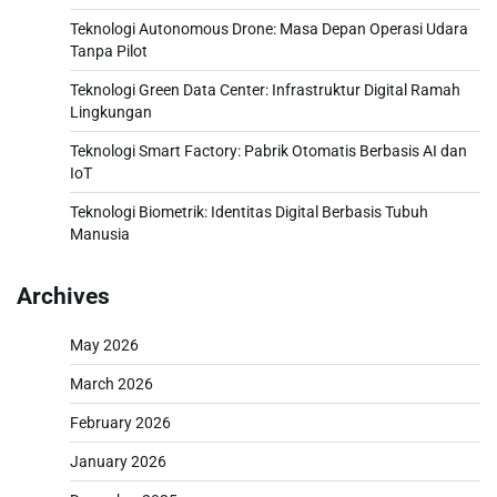
Teknologi Autonomous Drone: Masa Depan Operasi Udara
Tanpa Pilot
Teknologi Green Data Center: Infrastruktur Digital Ramah
Lingkungan
Teknologi Smart Factory: Pabrik Otomatis Berbasis AI dan
IoT
Teknologi Biometrik: Identitas Digital Berbasis Tubuh
Manusia
Archives
May 2026
March 2026
February 2026
January 2026