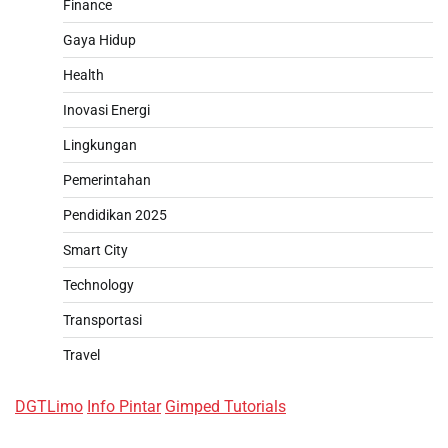
Finance
Gaya Hidup
Health
Inovasi Energi
Lingkungan
Pemerintahan
Pendidikan 2025
Smart City
Technology
Transportasi
Travel
DGTLimo
Info Pintar
Gimped Tutorials