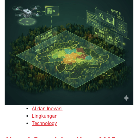
AI dan Inovasi
Lingkungan
Technology