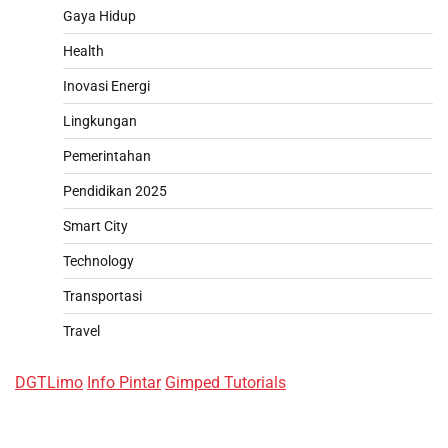
Gaya Hidup
Health
Inovasi Energi
Lingkungan
Pemerintahan
Pendidikan 2025
Smart City
Technology
Transportasi
Travel
DGTLimo
Info Pintar
Gimped Tutorials