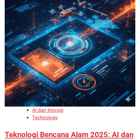
AI dan Inovasi
Technology
Teknologi Bencana Alam 2025: AI dan