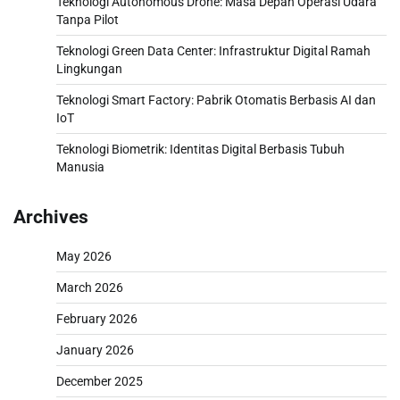
Teknologi Autonomous Drone: Masa Depan Operasi Udara
Tanpa Pilot
Teknologi Green Data Center: Infrastruktur Digital Ramah
Lingkungan
Teknologi Smart Factory: Pabrik Otomatis Berbasis AI dan
IoT
Teknologi Biometrik: Identitas Digital Berbasis Tubuh
Manusia
Archives
May 2026
March 2026
February 2026
January 2026
December 2025