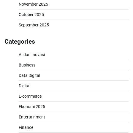
November 2025
October 2025
September 2025
Categories
AI dan Inovasi
Business
Data Digital
Digital
E-commerce
Ekonomi 2025
Entertainment
Finance