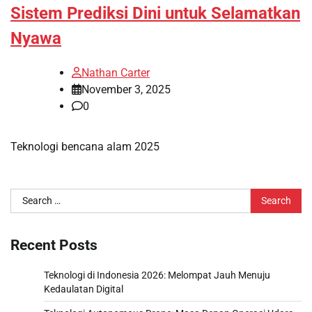
Sistem Prediksi Dini untuk Selamatkan
Nyawa
Nathan Carter
November 3, 2025
0
Teknologi bencana alam 2025
Search
for:
Recent Posts
Teknologi di Indonesia 2026: Melompat Jauh Menuju
Kedaulatan Digital