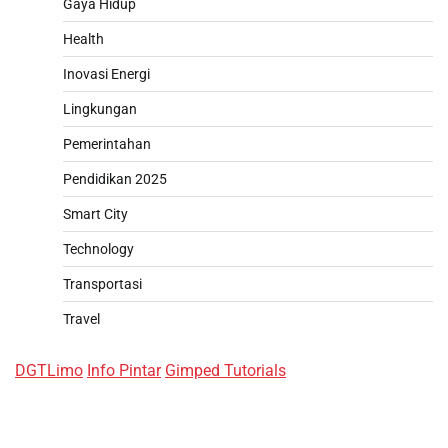
Gaya Hidup
Health
Inovasi Energi
Lingkungan
Pemerintahan
Pendidikan 2025
Smart City
Technology
Transportasi
Travel
DGTLimo
Info Pintar
Gimped Tutorials