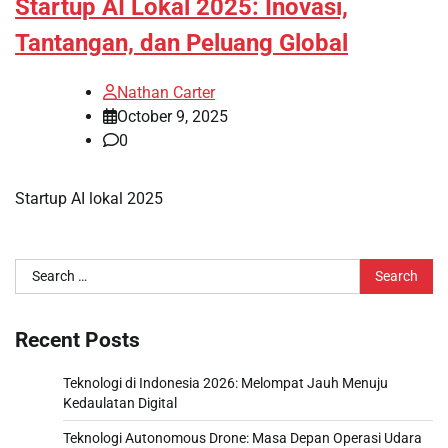
Startup AI Lokal 2025: Inovasi,
Tantangan, dan Peluang Global
Nathan Carter
October 9, 2025
0
Startup AI lokal 2025
Search
for:
Recent Posts
Teknologi di Indonesia 2026: Melompat Jauh Menuju
Kedaulatan Digital
Teknologi Autonomous Drone: Masa Depan Operasi Udara