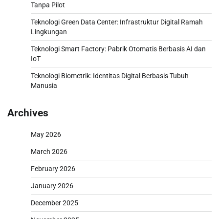
Tanpa Pilot
Teknologi Green Data Center: Infrastruktur Digital Ramah
Lingkungan
Teknologi Smart Factory: Pabrik Otomatis Berbasis AI dan
IoT
Teknologi Biometrik: Identitas Digital Berbasis Tubuh
Manusia
Archives
May 2026
March 2026
February 2026
January 2026
December 2025