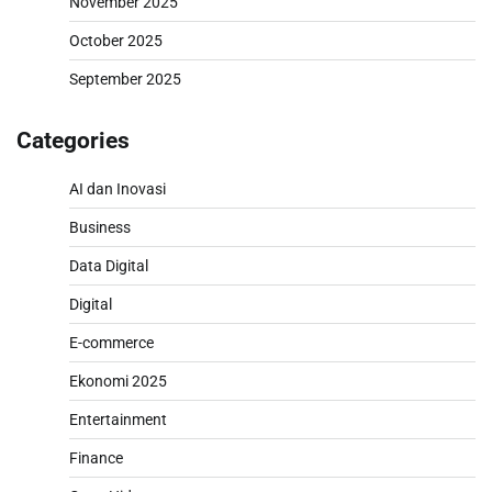
November 2025
October 2025
September 2025
Categories
AI dan Inovasi
Business
Data Digital
Digital
E-commerce
Ekonomi 2025
Entertainment
Finance