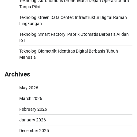
Teknologi Autonomous Drone: Masa Depan Operasi Udara
Tanpa Pilot
Teknologi Green Data Center: Infrastruktur Digital Ramah
Lingkungan
Teknologi Smart Factory: Pabrik Otomatis Berbasis AI dan
IoT
Teknologi Biometrik: Identitas Digital Berbasis Tubuh
Manusia
Archives
May 2026
March 2026
February 2026
January 2026
December 2025