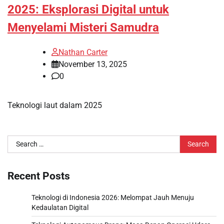
2025: Eksplorasi Digital untuk
Menyelami Misteri Samudra
Nathan Carter
November 13, 2025
0
Teknologi laut dalam 2025
Search
for:
Recent Posts
Teknologi di Indonesia 2026: Melompat Jauh Menuju
Kedaulatan Digital