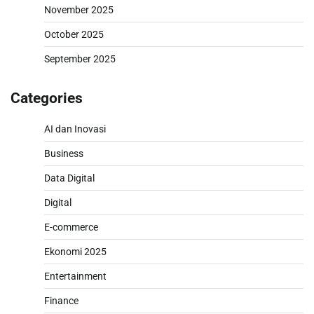
November 2025
October 2025
September 2025
Categories
AI dan Inovasi
Business
Data Digital
Digital
E-commerce
Ekonomi 2025
Entertainment
Finance