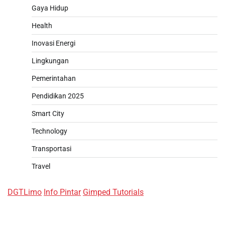
Gaya Hidup
Health
Inovasi Energi
Lingkungan
Pemerintahan
Pendidikan 2025
Smart City
Technology
Transportasi
Travel
DGTLimo
Info Pintar
Gimped Tutorials