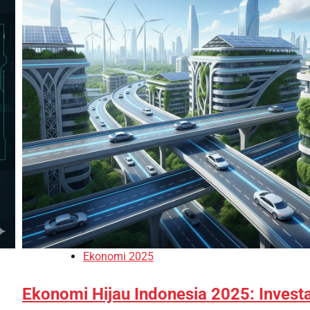
Ekonomi 2025
Ekonomi Hijau Indonesia 2025: Investa