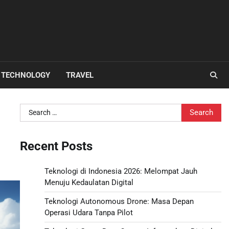
TECHNOLOGY
TRAVEL
Search
for:
Recent Posts
Teknologi di Indonesia 2026: Melompat Jauh
Menuju Kedaulatan Digital
Teknologi Autonomous Drone: Masa Depan
Operasi Udara Tanpa Pilot