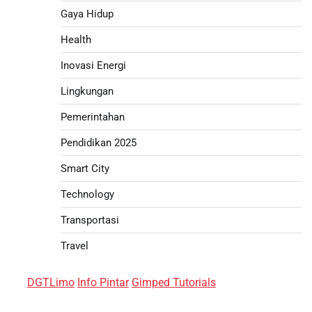
Gaya Hidup
Health
Inovasi Energi
Lingkungan
Pemerintahan
Pendidikan 2025
Smart City
Technology
Transportasi
Travel
DGTLimo
Info Pintar
Gimped Tutorials