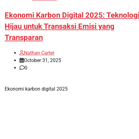
Ekonomi Karbon Digital 2025: Teknolog
Hijau untuk Transaksi Emisi yang
Transparan
Nathan Carter
October 31, 2025
0
Ekonomi karbon digital 2025