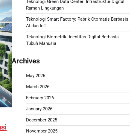
Teknologi Green Data Center: Infrastruktur Digital
Ramah Lingkungan
Teknologi Smart Factory: Pabrik Otomatis Berbasis
AI dan IoT
Teknologi Biometrik: Identitas Digital Berbasis
Tubuh Manusia
Archives
May 2026
March 2026
February 2026
January 2026
December 2025
si
November 2025