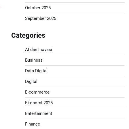
i
October 2025
September 2025
Categories
AI dan Inovasi
Business
Data Digital
Digital
E-commerce
Ekonomi 2025
Entertainment
Finance