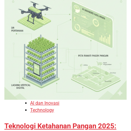
AI dan Inovasi
Technology
Teknologi Ketahanan Pangan 2025: