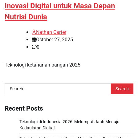
Inovasi Digital untuk Masa Depan
Nutrisi Dunia
Nathan Carter
October 27, 2025
0
Teknologi ketahanan pangan 2025
Search
for:
Recent Posts
Teknologi di Indonesia 2026: Melompat Jauh Menuju
Kedaulatan Digital