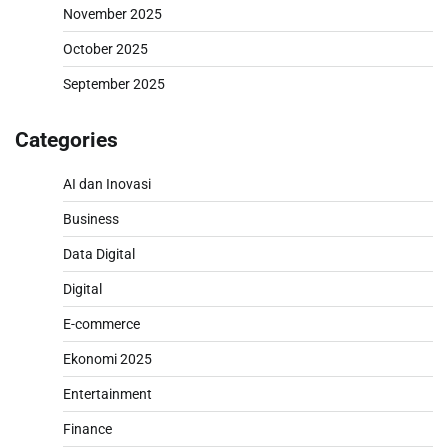
November 2025
October 2025
September 2025
Categories
AI dan Inovasi
Business
Data Digital
Digital
E-commerce
Ekonomi 2025
Entertainment
Finance