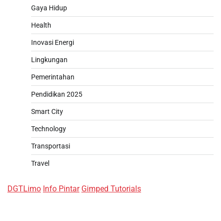
Gaya Hidup
Health
Inovasi Energi
Lingkungan
Pemerintahan
Pendidikan 2025
Smart City
Technology
Transportasi
Travel
DGTLimo
Info Pintar
Gimped Tutorials