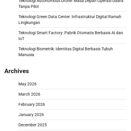
Teknologi Autonomous Drone: Masa Depan Operasi Udara
Tanpa Pilot
Teknologi Green Data Center: Infrastruktur Digital Ramah
Lingkungan
Teknologi Smart Factory: Pabrik Otomatis Berbasis AI dan
IoT
Teknologi Biometrik: Identitas Digital Berbasis Tubuh
Manusia
Archives
May 2026
March 2026
February 2026
January 2026
December 2025