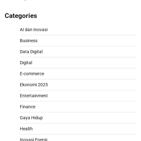
Categories
AI dan Inovasi
Business
Data Digital
Digital
E-commerce
Ekonomi 2025
Entertainment
Finance
Gaya Hidup
Health
Inovasi Energi