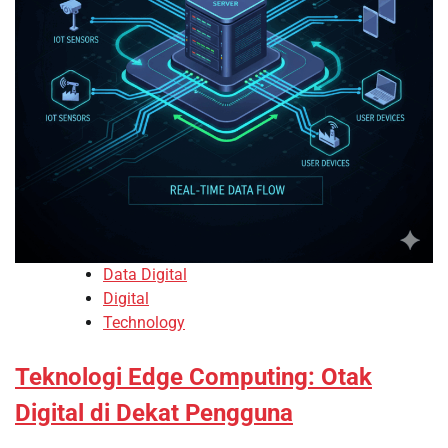
Data Digital
Digital
Technology
Teknologi Edge Computing: Otak
Digital di Dekat Pengguna