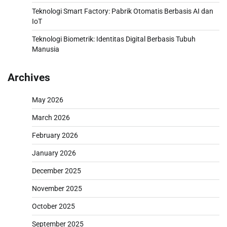
Teknologi Smart Factory: Pabrik Otomatis Berbasis AI dan
IoT
Teknologi Biometrik: Identitas Digital Berbasis Tubuh
Manusia
Archives
May 2026
March 2026
February 2026
January 2026
December 2025
November 2025
October 2025
September 2025