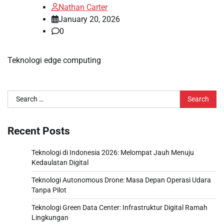
Nathan Carter
January 20, 2026
0
Teknologi edge computing
Search
for:
Recent Posts
Teknologi di Indonesia 2026: Melompat Jauh Menuju
Kedaulatan Digital
Teknologi Autonomous Drone: Masa Depan Operasi Udara
Tanpa Pilot
Teknologi Green Data Center: Infrastruktur Digital Ramah
Lingkungan