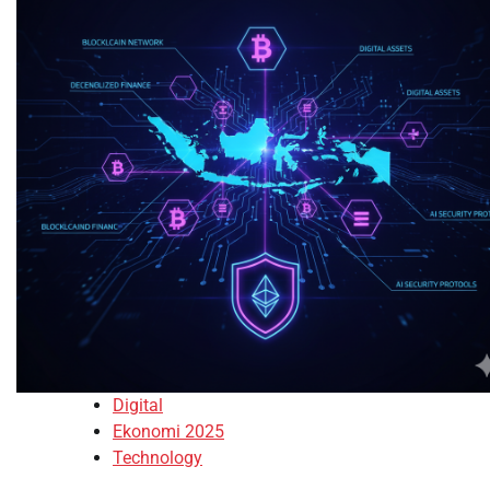
Digital
Ekonomi 2025
Technology