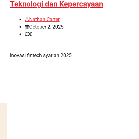
Teknologi dan Kepercayaan
Nathan Carter
October 2, 2025
0
Inovasi fintech syariah 2025