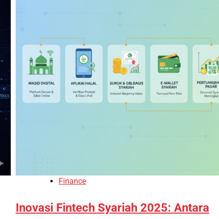
Finance
Inovasi Fintech Syariah 2025: Antara