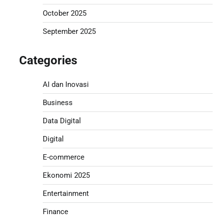
October 2025
September 2025
Categories
AI dan Inovasi
Business
Data Digital
Digital
E-commerce
Ekonomi 2025
Entertainment
Finance