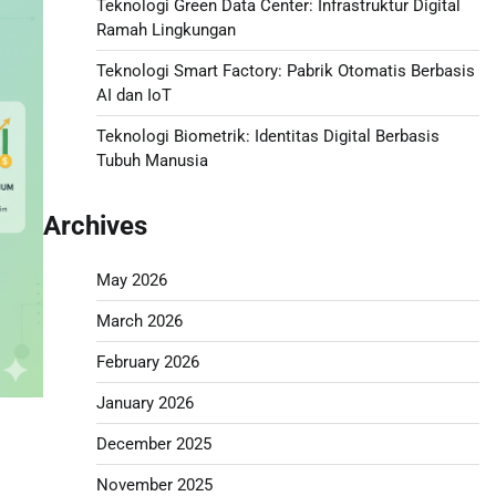
Teknologi Green Data Center: Infrastruktur Digital
Ramah Lingkungan
Teknologi Smart Factory: Pabrik Otomatis Berbasis
AI dan IoT
Teknologi Biometrik: Identitas Digital Berbasis
Tubuh Manusia
Archives
May 2026
March 2026
February 2026
January 2026
December 2025
November 2025