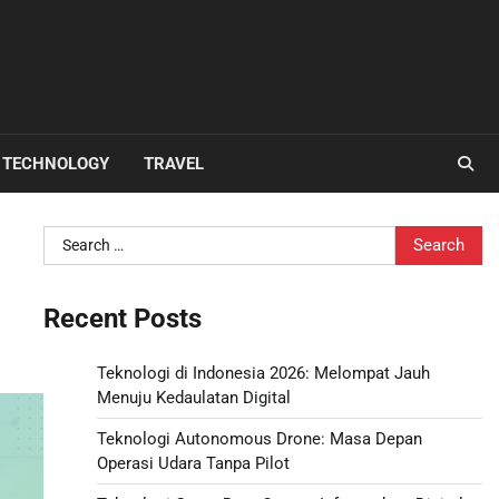
TECHNOLOGY
TRAVEL
Search
for:
Recent Posts
Teknologi di Indonesia 2026: Melompat Jauh
Menuju Kedaulatan Digital
Teknologi Autonomous Drone: Masa Depan
Operasi Udara Tanpa Pilot