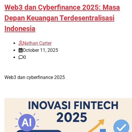
Web3 dan Cyberfinance 2025: Masa
Depan Keuangan Terdesentralisasi
Indonesia
Nathan Carter
October 11, 2025
0
Web3 dan cyberfinance 2025