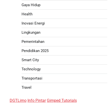
Gaya Hidup
Health
Inovasi Energi
Lingkungan
Pemerintahan
Pendidikan 2025
Smart City
Technology
Transportasi
Travel
DGTLimo
Info Pintar
Gimped Tutorials