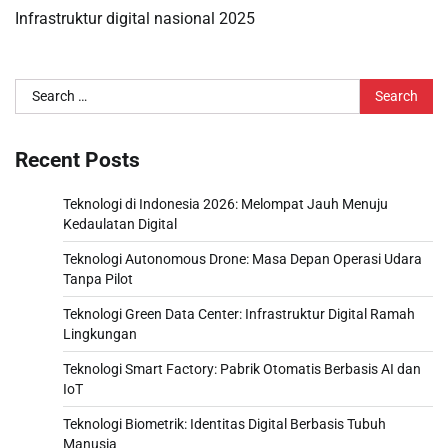
Infrastruktur digital nasional 2025
Search
for:
Recent Posts
Teknologi di Indonesia 2026: Melompat Jauh Menuju
Kedaulatan Digital
Teknologi Autonomous Drone: Masa Depan Operasi Udara
Tanpa Pilot
Teknologi Green Data Center: Infrastruktur Digital Ramah
Lingkungan
Teknologi Smart Factory: Pabrik Otomatis Berbasis AI dan
IoT
Teknologi Biometrik: Identitas Digital Berbasis Tubuh
Manusia