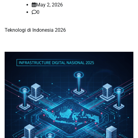
May 2, 2026
0
Teknologi di Indonesia 2026