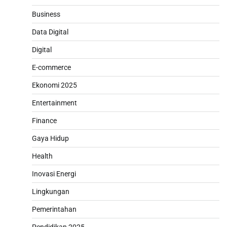
Business
Data Digital
Digital
E-commerce
Ekonomi 2025
Entertainment
Finance
Gaya Hidup
Health
Inovasi Energi
Lingkungan
Pemerintahan
Pendidikan 2025