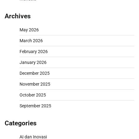
Archives
May 2026
March 2026
February 2026
January 2026
December 2025
November 2025
October 2025
September 2025
Categories
AI dan Inovasi