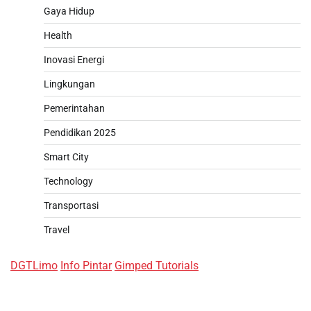
Gaya Hidup
Health
Inovasi Energi
Lingkungan
Pemerintahan
Pendidikan 2025
Smart City
Technology
Transportasi
Travel
DGTLimo
Info Pintar
Gimped Tutorials