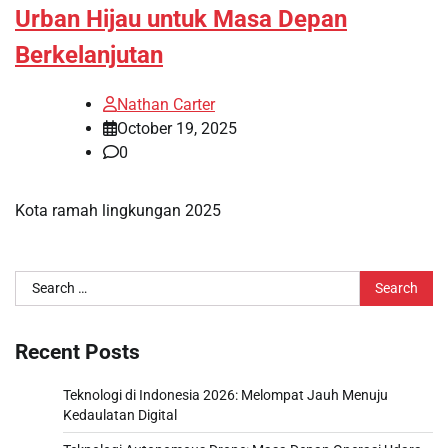
Urban Hijau untuk Masa Depan
Berkelanjutan
Nathan Carter
October 19, 2025
0
Kota ramah lingkungan 2025
Search
for:
Recent Posts
Teknologi di Indonesia 2026: Melompat Jauh Menuju
Kedaulatan Digital