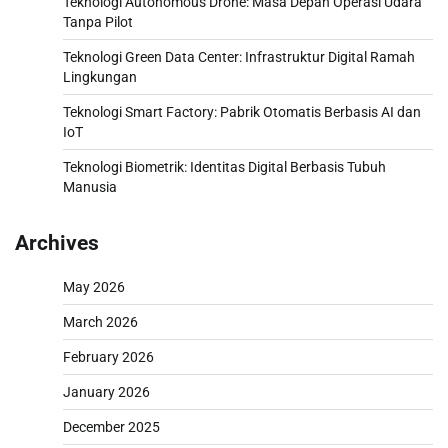
Teknologi Autonomous Drone: Masa Depan Operasi Udara
Tanpa Pilot
Teknologi Green Data Center: Infrastruktur Digital Ramah
Lingkungan
Teknologi Smart Factory: Pabrik Otomatis Berbasis AI dan
IoT
Teknologi Biometrik: Identitas Digital Berbasis Tubuh
Manusia
Archives
May 2026
March 2026
February 2026
January 2026
December 2025