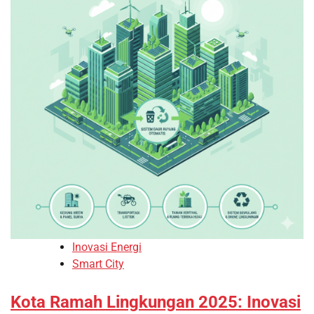
Inovasi Energi
Smart City
Kota Ramah Lingkungan 2025: Inovasi