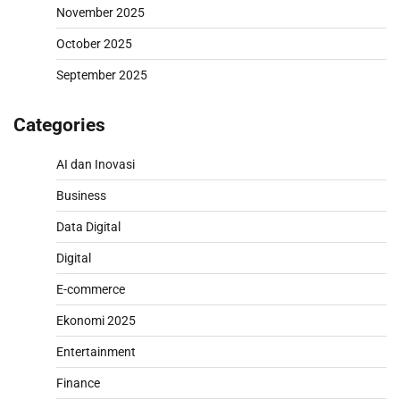
November 2025
October 2025
September 2025
Categories
AI dan Inovasi
Business
Data Digital
Digital
E-commerce
Ekonomi 2025
Entertainment
Finance