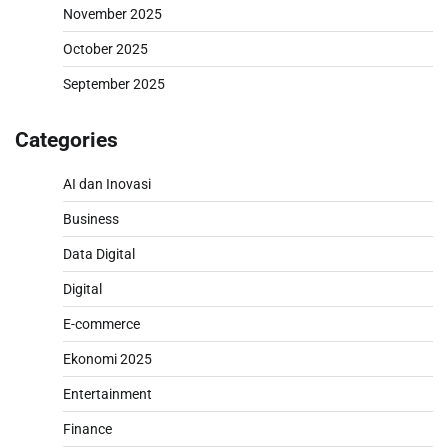
November 2025
October 2025
September 2025
Categories
AI dan Inovasi
Business
Data Digital
Digital
E-commerce
Ekonomi 2025
Entertainment
Finance