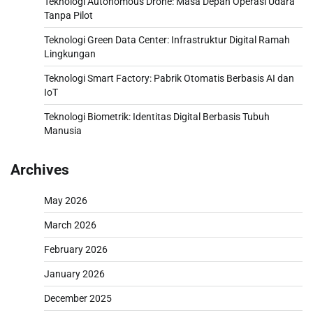
Teknologi Autonomous Drone: Masa Depan Operasi Udara
Tanpa Pilot
Teknologi Green Data Center: Infrastruktur Digital Ramah
Lingkungan
Teknologi Smart Factory: Pabrik Otomatis Berbasis AI dan
IoT
Teknologi Biometrik: Identitas Digital Berbasis Tubuh
Manusia
Archives
May 2026
March 2026
February 2026
January 2026
December 2025