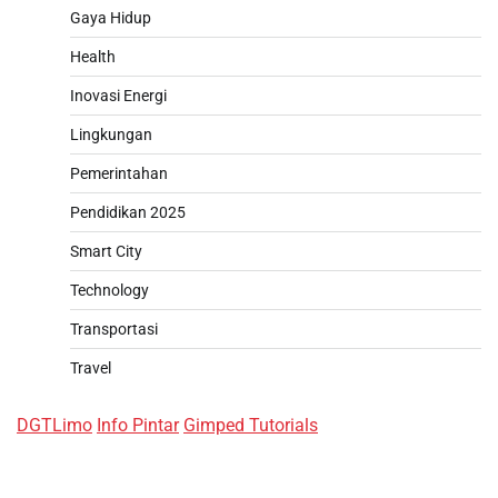
Gaya Hidup
Health
Inovasi Energi
Lingkungan
Pemerintahan
Pendidikan 2025
Smart City
Technology
Transportasi
Travel
DGTLimo
Info Pintar
Gimped Tutorials