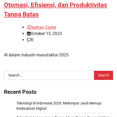
Otomasi, Efisiensi, dan Produktivitas
Tanpa Batas
Nathan Carter
October 15, 2025
0
AI dalam industri manufaktur 2025
Search
for:
Recent Posts
Teknologi di Indonesia 2026: Melompat Jauh Menuju
Kedaulatan Digital