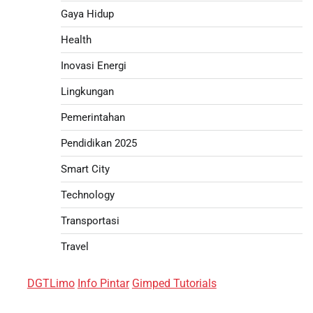
Gaya Hidup
Health
Inovasi Energi
Lingkungan
Pemerintahan
Pendidikan 2025
Smart City
Technology
Transportasi
Travel
DGTLimo
Info Pintar
Gimped Tutorials