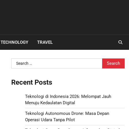
TECHNOLOGY
TRAVEL
Search
for:
Recent Posts
Teknologi di Indonesia 2026: Melompat Jauh
Menuju Kedaulatan Digital
Teknologi Autonomous Drone: Masa Depan
Operasi Udara Tanpa Pilot