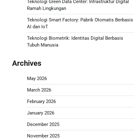
Teknologi Green Data Center: Infrastruktur Digital
Ramah Lingkungan
Teknologi Smart Factory: Pabrik Otomatis Berbasis
AI dan IoT
Teknologi Biometrik: Identitas Digital Berbasis
Tubuh Manusia
Archives
May 2026
March 2026
February 2026
January 2026
December 2025
November 2025