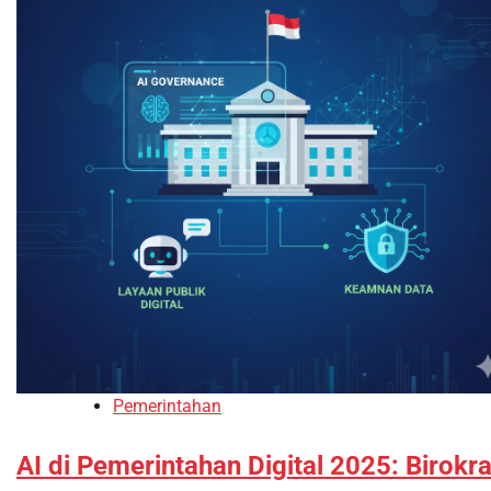
Pemerintahan
AI di Pemerintahan Digital 2025: Birokra