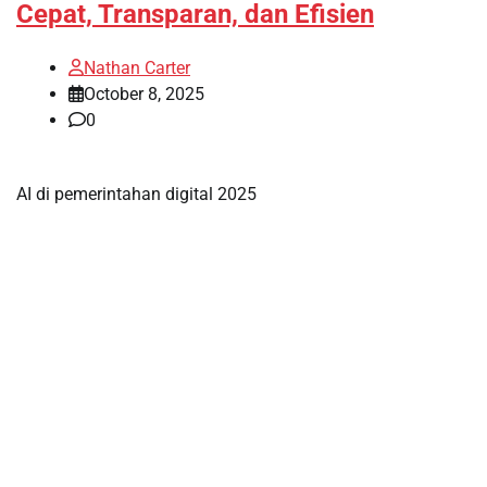
Cepat, Transparan, dan Efisien
Nathan Carter
October 8, 2025
0
AI di pemerintahan digital 2025