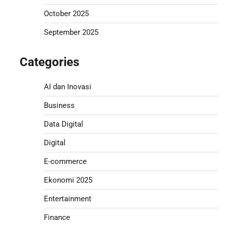
October 2025
September 2025
Categories
AI dan Inovasi
Business
Data Digital
Digital
E-commerce
Ekonomi 2025
Entertainment
Finance