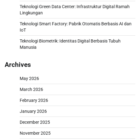
Teknologi Green Data Center: Infrastruktur Digital Ramah
Lingkungan
Teknologi Smart Factory: Pabrik Otomatis Berbasis AI dan
IoT
Teknologi Biometrik: Identitas Digital Berbasis Tubuh
Manusia
Archives
May 2026
March 2026
February 2026
January 2026
December 2025
November 2025