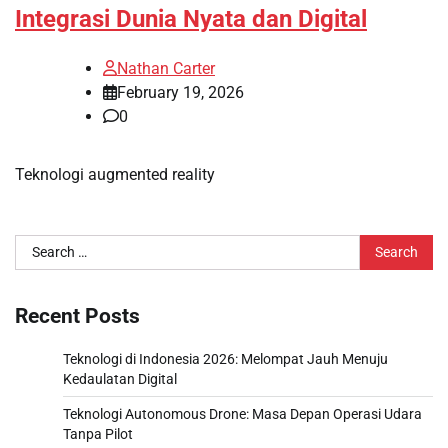
Integrasi Dunia Nyata dan Digital
Nathan Carter
February 19, 2026
0
Teknologi augmented reality
Search
for:
Recent Posts
Teknologi di Indonesia 2026: Melompat Jauh Menuju
Kedaulatan Digital
Teknologi Autonomous Drone: Masa Depan Operasi Udara
Tanpa Pilot