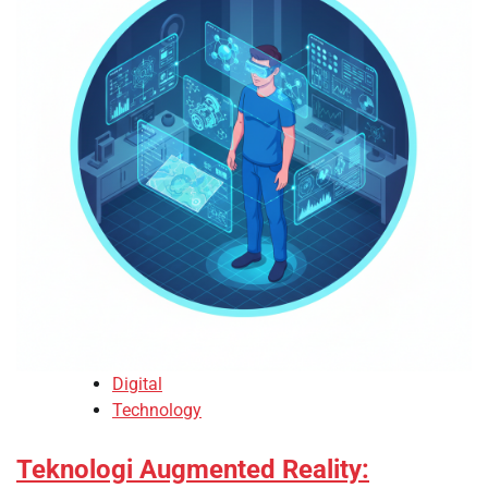
Digital
Technology
Teknologi Augmented Reality: