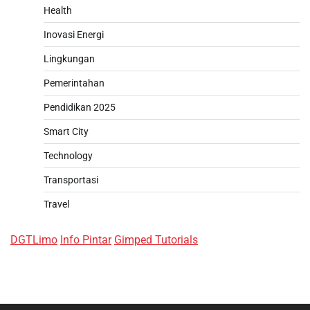
Health
Inovasi Energi
Lingkungan
Pemerintahan
Pendidikan 2025
Smart City
Technology
Transportasi
Travel
DGTLimo
Info Pintar
Gimped Tutorials