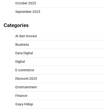
October 2025
September 2025
Categories
AI dan Inovasi
Business
Data Digital
Digital
E-commerce
Ekonomi 2025
Entertainment
Finance
Gaya Hidup