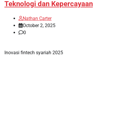
Teknologi dan Kepercayaan
Nathan Carter
October 2, 2025
0
Inovasi fintech syariah 2025