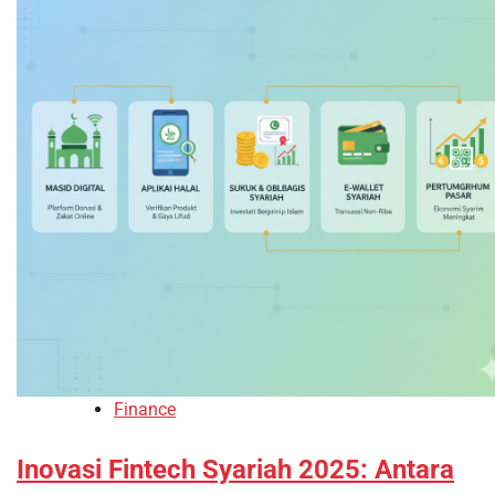
Finance
Inovasi Fintech Syariah 2025: Antara