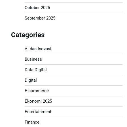
October 2025
September 2025
Categories
AI dan Inovasi
Business
Data Digital
Digital
E-commerce
Ekonomi 2025
Entertainment
Finance