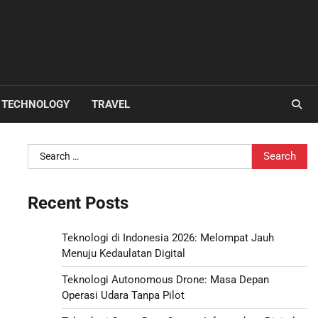
TECHNOLOGY
TRAVEL
Search
for:
Recent Posts
Teknologi di Indonesia 2026: Melompat Jauh
Menuju Kedaulatan Digital
Teknologi Autonomous Drone: Masa Depan
Operasi Udara Tanpa Pilot