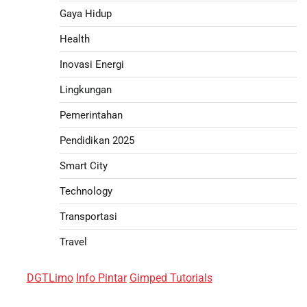
Gaya Hidup
Health
Inovasi Energi
Lingkungan
Pemerintahan
Pendidikan 2025
Smart City
Technology
Transportasi
Travel
DGTLimo
Info Pintar
Gimped Tutorials