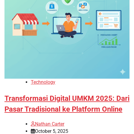
Technology
Transformasi Digital UMKM 2025: Dari
Pasar Tradisional ke Platform Online
Nathan Carter
October 5, 2025