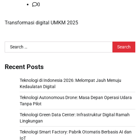
0
Transformasi digital UMKM 2025
Search
for:
Recent Posts
Teknologi di Indonesia 2026: Melompat Jauh Menuju
Kedaulatan Digital
Teknologi Autonomous Drone: Masa Depan Operasi Udara
Tanpa Pilot
Teknologi Green Data Center: Infrastruktur Digital Ramah
Lingkungan
Teknologi Smart Factory: Pabrik Otomatis Berbasis AI dan
IoT