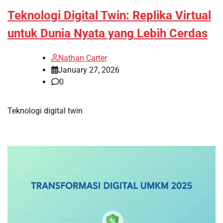
Teknologi Digital Twin: Replika Virtual
untuk Dunia Nyata yang Lebih Cerdas
Nathan Carter
January 27, 2026
0
Teknologi digital twin