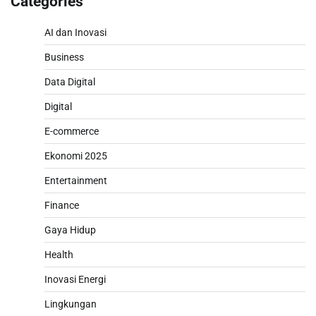
Categories
AI dan Inovasi
Business
Data Digital
Digital
E-commerce
Ekonomi 2025
Entertainment
Finance
Gaya Hidup
Health
Inovasi Energi
Lingkungan