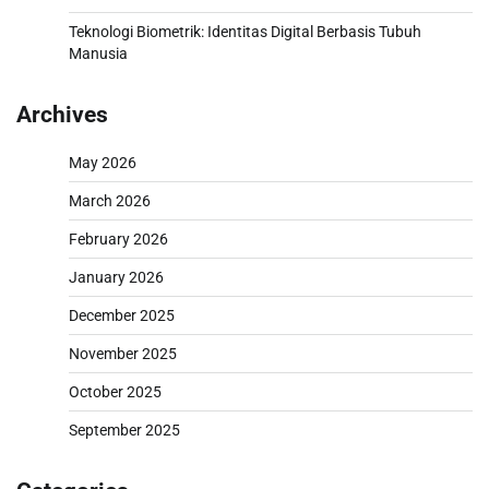
Teknologi Biometrik: Identitas Digital Berbasis Tubuh
Manusia
Archives
May 2026
March 2026
February 2026
January 2026
December 2025
November 2025
October 2025
September 2025