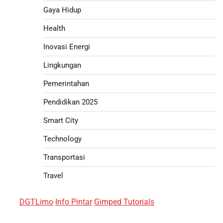
Gaya Hidup
Health
Inovasi Energi
Lingkungan
Pemerintahan
Pendidikan 2025
Smart City
Technology
Transportasi
Travel
DGTLimo
Info Pintar
Gimped Tutorials