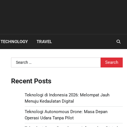
TECHNOLOGY
TRAVEL
Search
for:
Recent Posts
Teknologi di Indonesia 2026: Melompat Jauh
Menuju Kedaulatan Digital
Teknologi Autonomous Drone: Masa Depan
Operasi Udara Tanpa Pilot