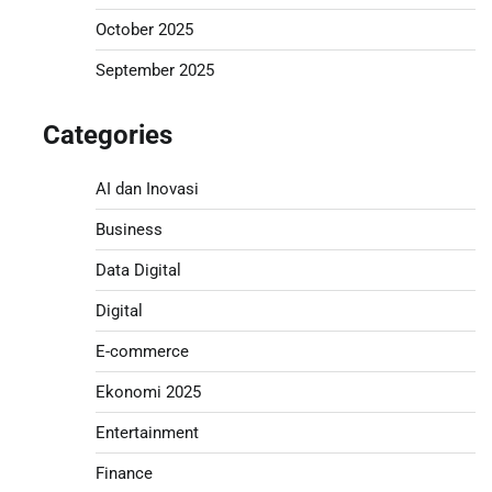
October 2025
September 2025
Categories
AI dan Inovasi
Business
Data Digital
Digital
E-commerce
Ekonomi 2025
Entertainment
Finance