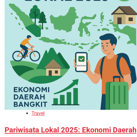
Travel
Pariwisata Lokal 2025: Ekonomi Daerah