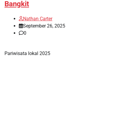
Bangkit
Nathan Carter
September 26, 2025
0
Pariwisata lokal 2025