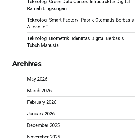
Teknologi Green Data Center: Infrastruktur Digital
Ramah Lingkungan
Teknologi Smart Factory: Pabrik Otomatis Berbasis
AI dan IoT
Teknologi Biometrik: Identitas Digital Berbasis
Tubuh Manusia
Archives
May 2026
March 2026
February 2026
January 2026
December 2025
November 2025