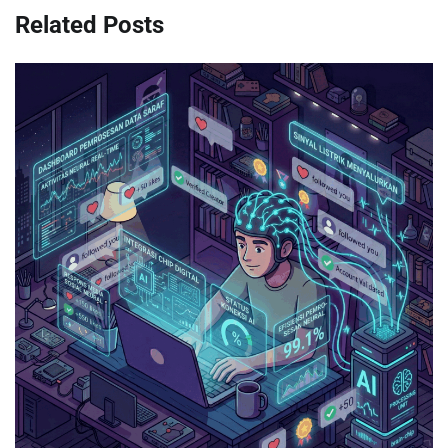
Related Posts