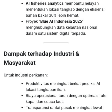
AI fisheries analytics
membantu nelayan
menentukan lokasi tangkap dengan efisiensi
bahan bakar 30% lebih hemat.
Proyek “
Blue AI Indonesia 2025
”
menghubungkan data kelautan nasional
dalam satu sistem digital terpadu.
Dampak terhadap Industri &
Masyarakat
Untuk industri perikanan:
Produktivitas meningkat berkat prediksi AI
lokasi tangkapan ikan.
Biaya operasional turun dengan optimasi rute
kapal dan cuaca laut.
Transparansi rantai pasok meningkat lewat