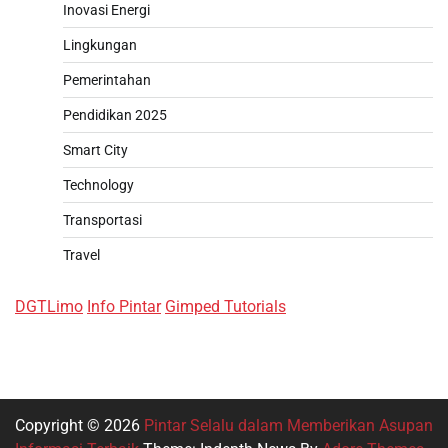
Inovasi Energi
Lingkungan
Pemerintahan
Pendidikan 2025
Smart City
Technology
Transportasi
Travel
DGTLimo
Info Pintar
Gimped Tutorials
Copyright © 2026
Pintar Selalu dalam Memberikan Asupan