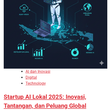
AI dan Inovasi
Digital
Technology
Startup AI Lokal 2025: Inovasi,
Tantangan, dan Peluang Global