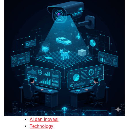
AI dan Inovasi
Technology