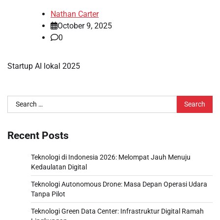
Nathan Carter
October 9, 2025
0
Startup AI lokal 2025
Search
for:
Recent Posts
Teknologi di Indonesia 2026: Melompat Jauh Menuju
Kedaulatan Digital
Teknologi Autonomous Drone: Masa Depan Operasi Udara
Tanpa Pilot
Teknologi Green Data Center: Infrastruktur Digital Ramah