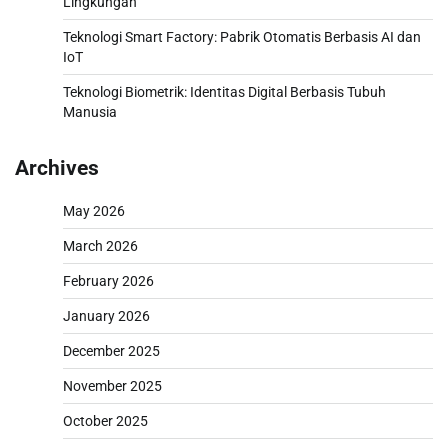
Lingkungan
Teknologi Smart Factory: Pabrik Otomatis Berbasis AI dan
IoT
Teknologi Biometrik: Identitas Digital Berbasis Tubuh
Manusia
Archives
May 2026
March 2026
February 2026
January 2026
December 2025
November 2025
October 2025