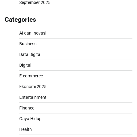
September 2025
Categories
AI dan Inovasi
Business
Data Digital
Digital
E-commerce
Ekonomi 2025
Entertainment
Finance
Gaya Hidup
Health