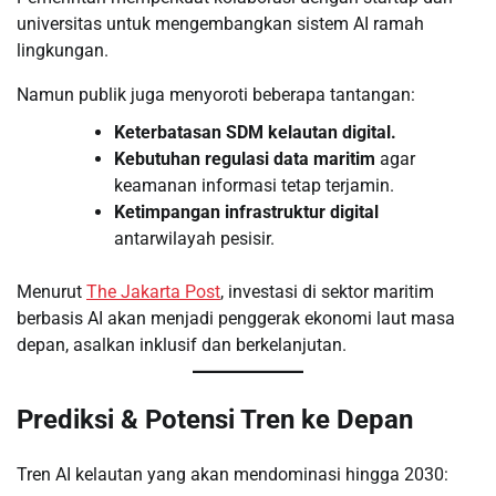
universitas untuk mengembangkan sistem AI ramah
lingkungan.
Namun publik juga menyoroti beberapa tantangan:
Keterbatasan SDM kelautan digital.
Kebutuhan regulasi data maritim
agar
keamanan informasi tetap terjamin.
Ketimpangan infrastruktur digital
antarwilayah pesisir.
Menurut
The Jakarta Post
, investasi di sektor maritim
berbasis AI akan menjadi penggerak ekonomi laut masa
depan, asalkan inklusif dan berkelanjutan.
Prediksi & Potensi Tren ke Depan
Tren AI kelautan yang akan mendominasi hingga 2030: