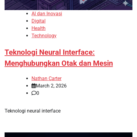
AI dan Inovasi
Digital
Health
Technology
Teknologi Neural Interface:
Menghubungkan Otak dan Mesin
Nathan Carter
March 2, 2026
0
Teknologi neural interface