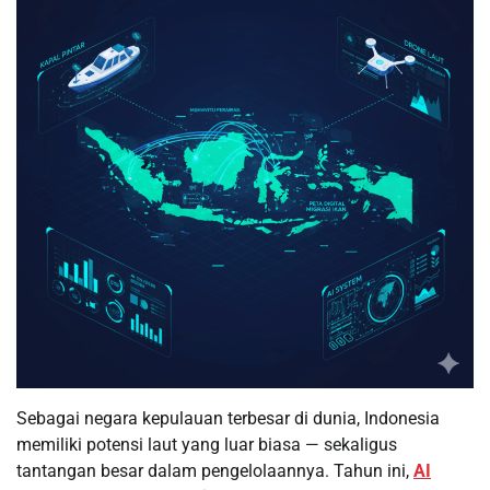
Sebagai negara kepulauan terbesar di dunia, Indonesia
memiliki potensi laut yang luar biasa — sekaligus
tantangan besar dalam pengelolaannya. Tahun ini,
AI