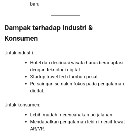
baru.
Dampak terhadap Industri &
Konsumen
Untuk industri:
Hotel dan destinasi wisata harus beradaptasi
dengan teknologi digital.
Startup travel tech tumbuh pesat.
Persaingan semakin fokus pada pengalaman
digital.
Untuk konsumen:
Lebih mudah merencanakan perjalanan.
Mendapatkan pengalaman lebih imersif lewat
AR/VR.