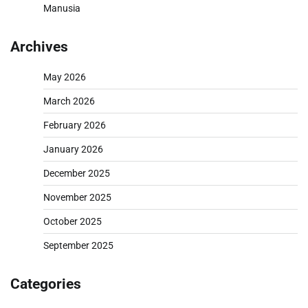
Manusia
Archives
May 2026
March 2026
February 2026
January 2026
December 2025
November 2025
October 2025
September 2025
Categories