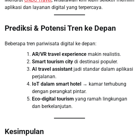
aplikasi dan layanan digital yang terpercaya.
Prediksi & Potensi Tren ke Depan
Beberapa tren pariwisata digital ke depan:
AR/VR travel experience
makin realistis.
Smart tourism city
di destinasi populer.
AI travel assistant
jadi standar dalam aplikasi
perjalanan.
IoT dalam smart hotel
→ kamar terhubung
dengan perangkat pintar.
Eco-digital tourism
yang ramah lingkungan
dan berkelanjutan.
Kesimpulan