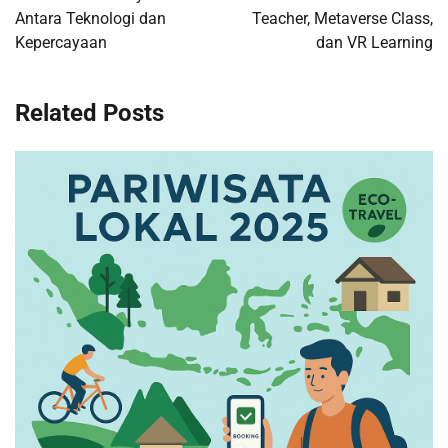
Antara Teknologi dan
Teacher, Metaverse Class,
Kepercayaan
dan VR Learning
Related Posts