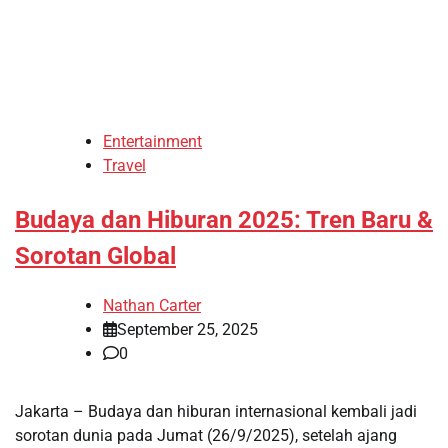
Entertainment
Travel
Budaya dan Hiburan 2025: Tren Baru &
Sorotan Global
Nathan Carter
September 25, 2025
0
Jakarta – Budaya dan hiburan internasional kembali jadi
sorotan dunia pada Jumat (26/9/2025), setelah ajang