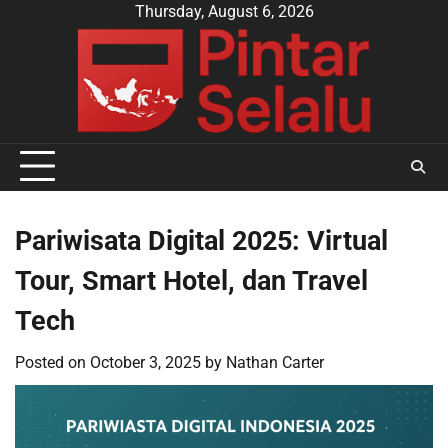
Skip
Thursday, August 6, 2026
to
content
Pariwisata Digital 2025: Virtual
Tour, Smart Hotel, dan Travel
Tech
Posted on
October 3, 2025
by
Nathan Carter