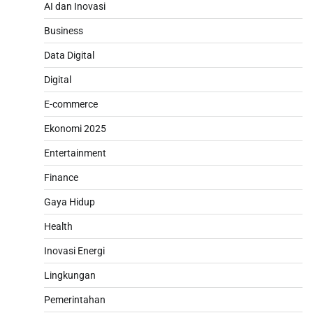
AI dan Inovasi
Business
Data Digital
Digital
E-commerce
Ekonomi 2025
Entertainment
Finance
Gaya Hidup
Health
Inovasi Energi
Lingkungan
Pemerintahan