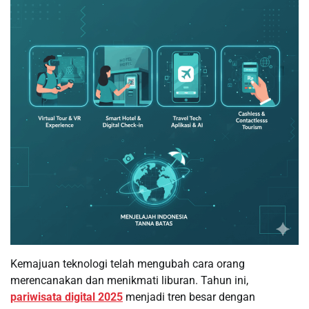
Kemajuan teknologi telah mengubah cara orang
merencanakan dan menikmati liburan. Tahun ini,
pariwisata digital 2025
menjadi tren besar dengan