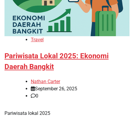
Travel
Pariwisata Lokal 2025: Ekonomi
Daerah Bangkit
Nathan Carter
September 26, 2025
0
Pariwisata lokal 2025