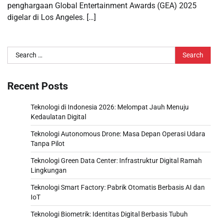
penghargaan Global Entertainment Awards (GEA) 2025
digelar di Los Angeles. […]
Search
for:
Recent Posts
Teknologi di Indonesia 2026: Melompat Jauh Menuju
Kedaulatan Digital
Teknologi Autonomous Drone: Masa Depan Operasi Udara
Tanpa Pilot
Teknologi Green Data Center: Infrastruktur Digital Ramah
Lingkungan
Teknologi Smart Factory: Pabrik Otomatis Berbasis AI dan
IoT
Teknologi Biometrik: Identitas Digital Berbasis Tubuh