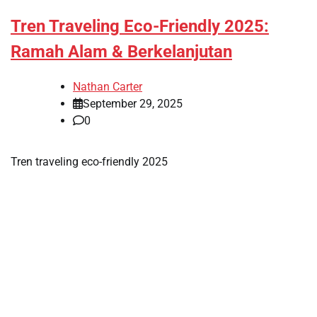
Tren Traveling Eco-Friendly 2025:
Ramah Alam & Berkelanjutan
Nathan Carter
September 29, 2025
0
Tren traveling eco-friendly 2025