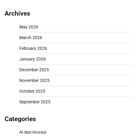
Archives
May 2026
March 2026
February 2026
January 2026
December 2025
November 2025
October 2025
September 2025
Categories
AI dan Inovasi