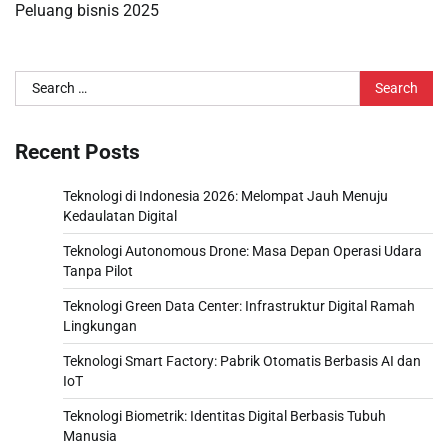
Peluang bisnis 2025
Search
for:
Recent Posts
Teknologi di Indonesia 2026: Melompat Jauh Menuju
Kedaulatan Digital
Teknologi Autonomous Drone: Masa Depan Operasi Udara
Tanpa Pilot
Teknologi Green Data Center: Infrastruktur Digital Ramah
Lingkungan
Teknologi Smart Factory: Pabrik Otomatis Berbasis AI dan
IoT
Teknologi Biometrik: Identitas Digital Berbasis Tubuh
Manusia