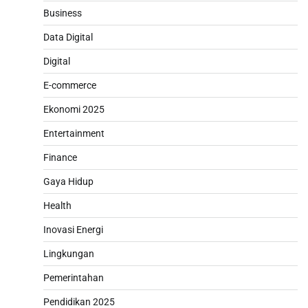
Business
Data Digital
Digital
E-commerce
Ekonomi 2025
Entertainment
Finance
Gaya Hidup
Health
Inovasi Energi
Lingkungan
Pemerintahan
Pendidikan 2025