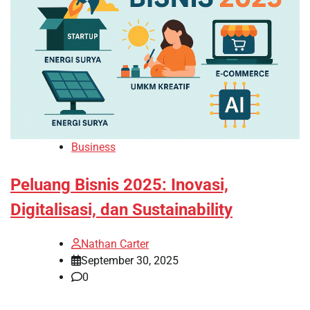
Business
Peluang Bisnis 2025: Inovasi,
Digitalisasi, dan Sustainability
Nathan Carter
September 30, 2025
0