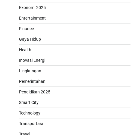
Ekonomi 2025
Entertainment
Finance
Gaya Hidup
Health
Inovasi Energi
Lingkungan
Pemerintahan
Pendidikan 2025
Smart City
Technology
Transportasi
Travel