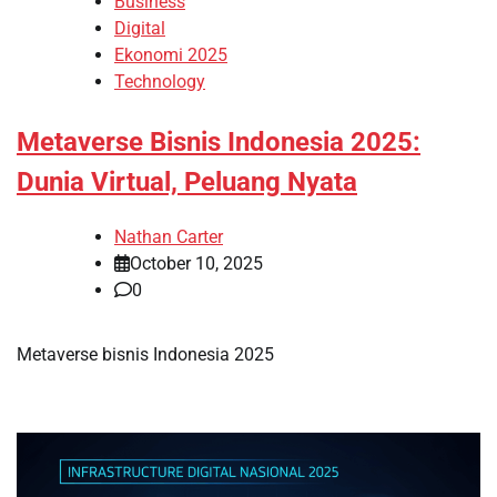
Business
Digital
Ekonomi 2025
Technology
Metaverse Bisnis Indonesia 2025:
Dunia Virtual, Peluang Nyata
Nathan Carter
October 10, 2025
0
Metaverse bisnis Indonesia 2025