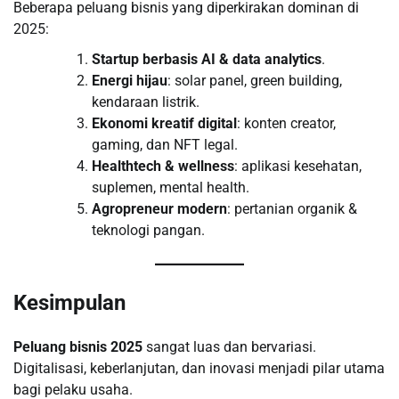
Beberapa peluang bisnis yang diperkirakan dominan di
2025:
Startup berbasis AI & data analytics
.
Energi hijau
: solar panel, green building,
kendaraan listrik.
Ekonomi kreatif digital
: konten creator,
gaming, dan NFT legal.
Healthtech & wellness
: aplikasi kesehatan,
suplemen, mental health.
Agropreneur modern
: pertanian organik &
teknologi pangan.
Kesimpulan
Peluang bisnis 2025
sangat luas dan bervariasi.
Digitalisasi, keberlanjutan, dan inovasi menjadi pilar utama
bagi pelaku usaha.