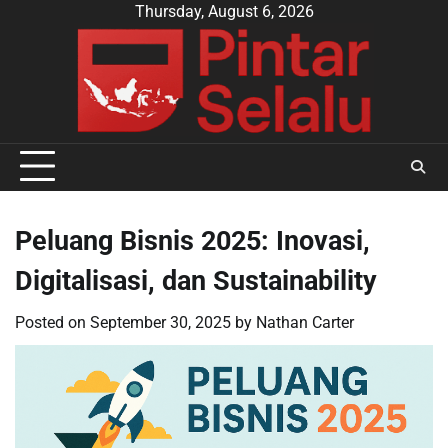
Skip
Thursday, August 6, 2026
to
content
Peluang Bisnis 2025: Inovasi,
Digitalisasi, dan Sustainability
Posted on
September 30, 2025
by
Nathan Carter