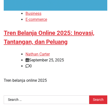
Business
E-commerce
Tren Belanja Online 2025: Inovasi,
Tantangan, dan Peluang
Nathan Carter
September 25, 2025
0
Tren belanja online 2025
Search
for: