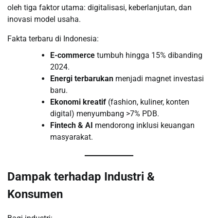
oleh tiga faktor utama: digitalisasi, keberlanjutan, dan
inovasi model usaha.
Fakta terbaru di Indonesia:
E-commerce
tumbuh hingga 15% dibanding
2024.
Energi terbarukan
menjadi magnet investasi
baru.
Ekonomi kreatif
(fashion, kuliner, konten
digital) menyumbang >7% PDB.
Fintech & AI
mendorong inklusi keuangan
masyarakat.
Dampak terhadap Industri &
Konsumen