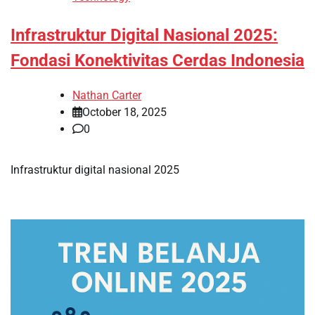
Infrastruktur Digital Nasional 2025:
Fondasi Konektivitas Cerdas Indonesia
Nathan Carter
October 18, 2025
0
Infrastruktur digital nasional 2025