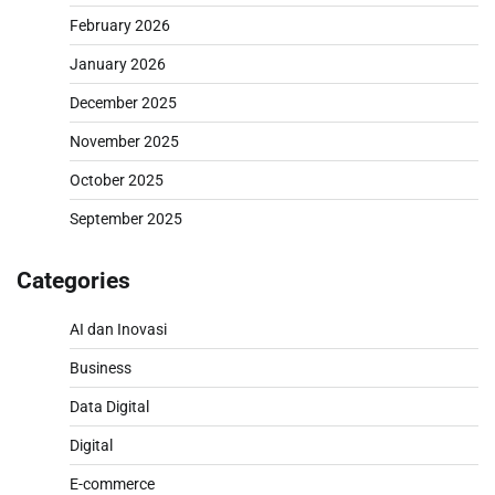
February 2026
January 2026
December 2025
November 2025
October 2025
September 2025
Categories
AI dan Inovasi
Business
Data Digital
Digital
E-commerce