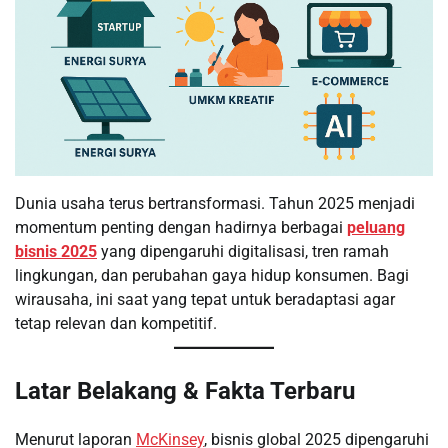
Dunia usaha terus bertransformasi. Tahun 2025 menjadi
momentum penting dengan hadirnya berbagai
peluang
bisnis 2025
yang dipengaruhi digitalisasi, tren ramah
lingkungan, dan perubahan gaya hidup konsumen. Bagi
wirausaha, ini saat yang tepat untuk beradaptasi agar
tetap relevan dan kompetitif.
Latar Belakang & Fakta Terbaru
Menurut laporan
McKinsey
, bisnis global 2025 dipengaruhi