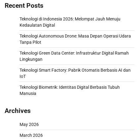
Recent Posts
Teknologi di Indonesia 2026: Melompat Jauh Menuju
Kedaulatan Digital
Teknologi Autonomous Drone: Masa Depan Operasi Udara
Tanpa Pilot
Teknologi Green Data Center: Infrastruktur Digital Ramah
Lingkungan
Teknologi Smart Factory: Pabrik Otomatis Berbasis AI dan
IoT
Teknologi Biometrik: Identitas Digital Berbasis Tubuh
Manusia
Archives
May 2026
March 2026