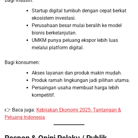
Bagi industri:
Startup digital tumbuh dengan cepat berkat
ekosistem investasi.
Perusahaan besar mulai beralih ke model
bisnis berkelanjutan.
UMKM punya peluang ekspor lebih luas
melalui platform digital.
Bagi konsumen:
Akses layanan dan produk makin mudah.
Produk ramah lingkungan jadi pilihan utama.
Persaingan usaha membuat harga lebih
kompetitif.
👉 Baca juga:
Kebijakan Ekonomi 2025: Tantangan &
Peluang Indonesia