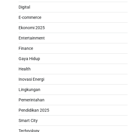
Digital
E-commerce
Ekonomi 2025
Entertainment
Finance
Gaya Hidup
Health
Inovasi Energi
Lingkungan
Pemerintahan
Pendidikan 2025
Smart City
Technology