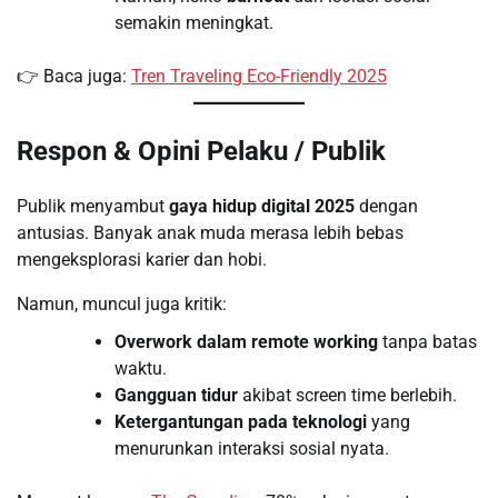
semakin meningkat.
👉 Baca juga:
Tren Traveling Eco-Friendly 2025
Respon & Opini Pelaku / Publik
Publik menyambut
gaya hidup digital 2025
dengan
antusias. Banyak anak muda merasa lebih bebas
mengeksplorasi karier dan hobi.
Namun, muncul juga kritik:
Overwork dalam remote working
tanpa batas
waktu.
Gangguan tidur
akibat screen time berlebih.
Ketergantungan pada teknologi
yang
menurunkan interaksi sosial nyata.