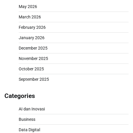
May 2026
March 2026
February 2026
January 2026
December 2025
November 2025
October 2025
September 2025
Categories
AI dan Inovasi
Business
Data Digital