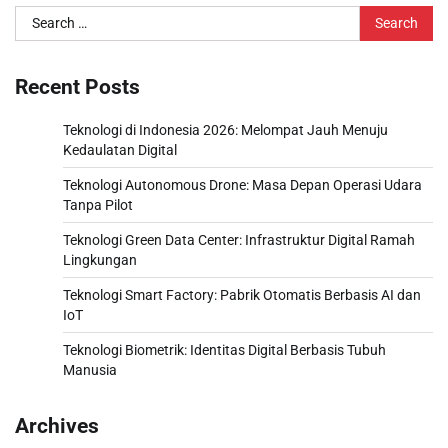
Search
for:
Recent Posts
Teknologi di Indonesia 2026: Melompat Jauh Menuju
Kedaulatan Digital
Teknologi Autonomous Drone: Masa Depan Operasi Udara
Tanpa Pilot
Teknologi Green Data Center: Infrastruktur Digital Ramah
Lingkungan
Teknologi Smart Factory: Pabrik Otomatis Berbasis AI dan
IoT
Teknologi Biometrik: Identitas Digital Berbasis Tubuh
Manusia
Archives