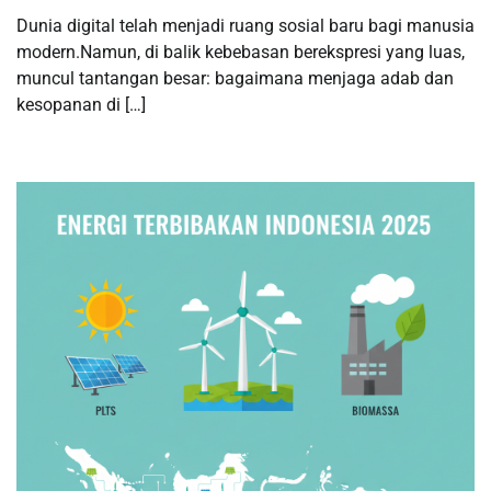
Dunia digital telah menjadi ruang sosial baru bagi manusia
modern.Namun, di balik kebebasan berekspresi yang luas,
muncul tantangan besar: bagaimana menjaga adab dan
kesopanan di […]