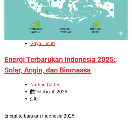
Gaya Hidup
Energi Terbarukan Indonesia 2025:
Solar, Angin, dan Biomassa
Nathan Carter
October 4, 2025
0
Energi terbarukan Indonesia 2025