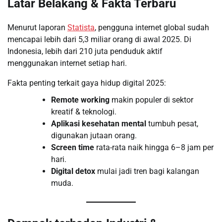
Latar Belakang & Fakta Terbaru
Menurut laporan
Statista
, pengguna internet global sudah
mencapai lebih dari 5,3 miliar orang di awal 2025. Di
Indonesia, lebih dari 210 juta penduduk aktif
menggunakan internet setiap hari.
Fakta penting terkait gaya hidup digital 2025:
Remote working
makin populer di sektor
kreatif & teknologi.
Aplikasi kesehatan mental
tumbuh pesat,
digunakan jutaan orang.
Screen time
rata-rata naik hingga 6–8 jam per
hari.
Digital detox
mulai jadi tren bagi kalangan
muda.