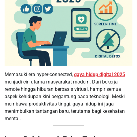
Memasuki era hyper-connected,
gaya hidup digital 2025
menjadi ciri utama masyarakat modern. Dari bekerja
remote hingga hiburan berbasis virtual, hampir semua
aspek kehidupan kini bergantung pada teknologi. Meski
membawa produktivitas tinggi, gaya hidup ini juga
menimbulkan tantangan baru, terutama bagi kesehatan
mental.