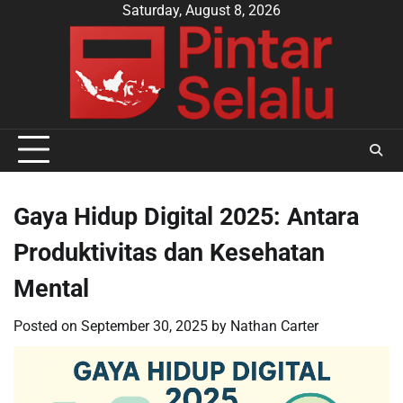
Skip
Saturday, August 8, 2026
to
content
Gaya Hidup Digital 2025: Antara
Produktivitas dan Kesehatan
Mental
Posted on
September 30, 2025
by
Nathan Carter