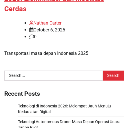
Cerdas
Nathan Carter
October 6, 2025
0
Transportasi masa depan Indonesia 2025
Search
for:
Recent Posts
Teknologi di Indonesia 2026: Melompat Jauh Menuju
Kedaulatan Digital
Teknologi Autonomous Drone: Masa Depan Operasi Udara
Tanpa Pilot