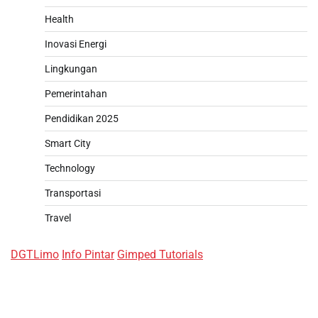
Health
Inovasi Energi
Lingkungan
Pemerintahan
Pendidikan 2025
Smart City
Technology
Transportasi
Travel
DGTLimo
Info Pintar
Gimped Tutorials