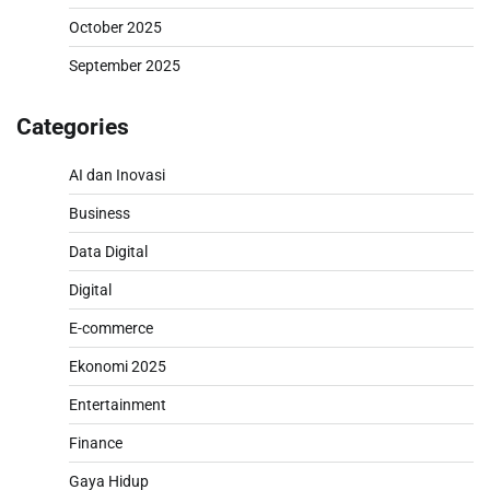
October 2025
September 2025
Categories
AI dan Inovasi
Business
Data Digital
Digital
E-commerce
Ekonomi 2025
Entertainment
Finance
Gaya Hidup