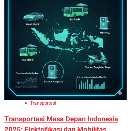
Transportasi
Transportasi Masa Depan Indonesia
2025: Elektrifikasi dan Mobilitas