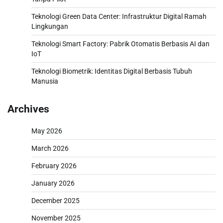
Teknologi Green Data Center: Infrastruktur Digital Ramah
Lingkungan
Teknologi Smart Factory: Pabrik Otomatis Berbasis AI dan
IoT
Teknologi Biometrik: Identitas Digital Berbasis Tubuh
Manusia
Archives
May 2026
March 2026
February 2026
January 2026
December 2025
November 2025