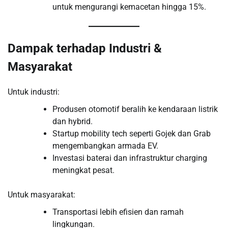
untuk mengurangi kemacetan hingga 15%.
Dampak terhadap Industri &
Masyarakat
Untuk industri:
Produsen otomotif beralih ke kendaraan listrik
dan hybrid.
Startup mobility tech seperti Gojek dan Grab
mengembangkan armada EV.
Investasi baterai dan infrastruktur charging
meningkat pesat.
Untuk masyarakat:
Transportasi lebih efisien dan ramah
lingkungan.