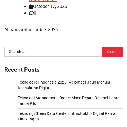
October 17, 2025
0
AI transportasi publik 2025
Search
for:
Recent Posts
Teknologi di Indonesia 2026: Melompat Jauh Menuju
Kedaulatan Digital
Teknologi Autonomous Drone: Masa Depan Operasi Udara
Tanpa Pilot
Teknologi Green Data Center: Infrastruktur Digital Ramah
Lingkungan