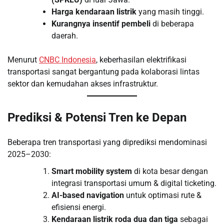
Harga kendaraan listrik
yang masih tinggi.
Kurangnya insentif pembeli
di beberapa
daerah.
Menurut
CNBC Indonesia
, keberhasilan elektrifikasi
transportasi sangat bergantung pada kolaborasi lintas
sektor dan kemudahan akses infrastruktur.
Prediksi & Potensi Tren ke Depan
Beberapa tren transportasi yang diprediksi mendominasi
2025–2030:
Smart mobility system
di kota besar dengan
integrasi transportasi umum & digital ticketing.
AI-based navigation
untuk optimasi rute &
efisiensi energi.
Kendaraan listrik roda dua dan tiga
sebagai