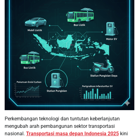
Perkembangan teknologi dan tuntutan keberlanjutan
mengubah arah pembangunan sektor transportasi
nasional.
Transportasi masa depan Indonesia 2025
kini