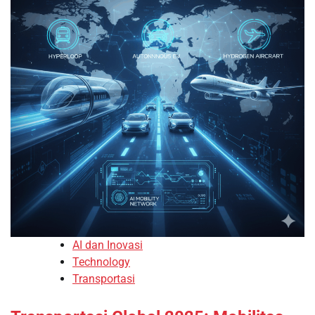
AI dan Inovasi
Technology
Transportasi