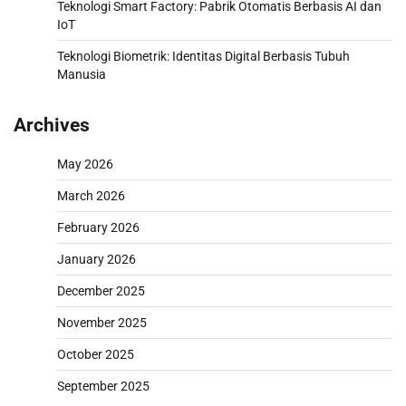
Teknologi Smart Factory: Pabrik Otomatis Berbasis AI dan
IoT
Teknologi Biometrik: Identitas Digital Berbasis Tubuh
Manusia
Archives
May 2026
March 2026
February 2026
January 2026
December 2025
November 2025
October 2025
September 2025