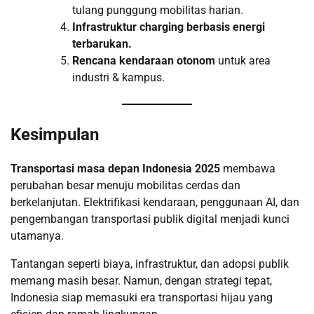
tulang punggung mobilitas harian.
Infrastruktur charging berbasis energi
terbarukan.
Rencana kendaraan otonom
untuk area
industri & kampus.
Kesimpulan
Transportasi masa depan Indonesia 2025
membawa
perubahan besar menuju mobilitas cerdas dan
berkelanjutan. Elektrifikasi kendaraan, penggunaan AI, dan
pengembangan transportasi publik digital menjadi kunci
utamanya.
Tantangan seperti biaya, infrastruktur, dan adopsi publik
memang masih besar. Namun, dengan strategi tepat,
Indonesia siap memasuki era transportasi hijau yang