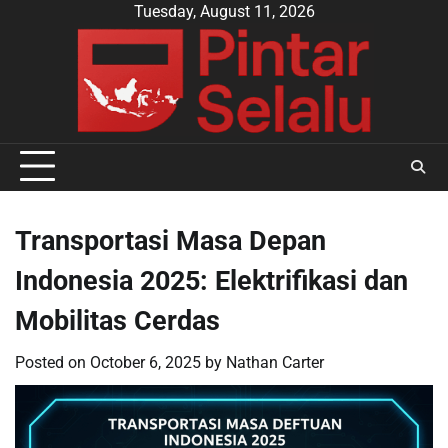
Skip
Tuesday, August 11, 2026
to
content
Transportasi Masa Depan
Indonesia 2025: Elektrifikasi dan
Mobilitas Cerdas
Posted on
October 6, 2025
by
Nathan Carter