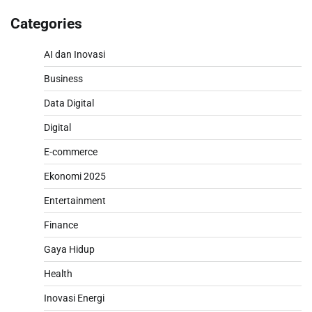
Categories
AI dan Inovasi
Business
Data Digital
Digital
E-commerce
Ekonomi 2025
Entertainment
Finance
Gaya Hidup
Health
Inovasi Energi