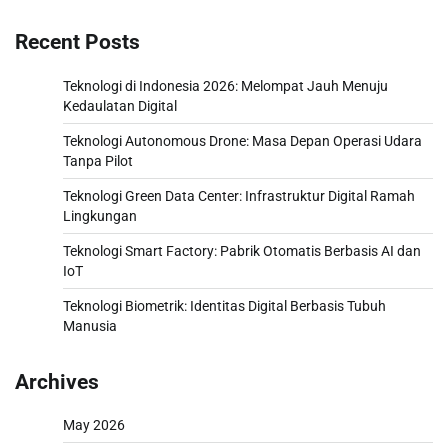
Recent Posts
Teknologi di Indonesia 2026: Melompat Jauh Menuju
Kedaulatan Digital
Teknologi Autonomous Drone: Masa Depan Operasi Udara
Tanpa Pilot
Teknologi Green Data Center: Infrastruktur Digital Ramah
Lingkungan
Teknologi Smart Factory: Pabrik Otomatis Berbasis AI dan
IoT
Teknologi Biometrik: Identitas Digital Berbasis Tubuh
Manusia
Archives
May 2026