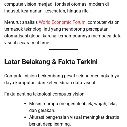
computer vision menjadi fondasi otomasi modern di
industri, keamanan, kesehatan, hingga ritel.
Menurut analisis
World Economic Forum
, computer vision
termasuk teknologi inti yang mendorong percepatan
otomatisasi global karena kemampuannya membaca data
visual secara real-time.
Latar Belakang & Fakta Terkini
Computer vision berkembang pesat seiring meningkatnya
daya komputasi dan ketersediaan data visual.
Fakta penting teknologi computer vision:
Mesin mampu mengenali objek, wajah, teks,
dan gerakan.
Akurasi pengenalan visual meningkat drastis
berkat deep learning.