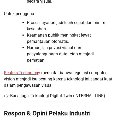
secara visual.
Untuk pengguna:
Proses layanan jadi lebih cepat dan minim
kesalahan.
Keamanan publik meningkat lewat
pemantauan otomatis.
Namun, isu privasi visual dan
penyalahgunaan data tetap menjadi
perhatian.
Reuters Technology
mencatat bahwa regulasi computer
vision menjadi isu penting karena teknologi ini sangat kuat
dalam pengawasan visual.
👉 Baca juga: Teknologi Digital Twin (INTERNAL LINK)
Respon & Opini Pelaku Industri