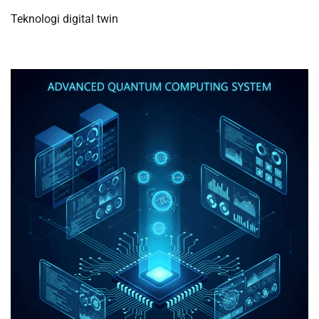
Teknologi digital twin