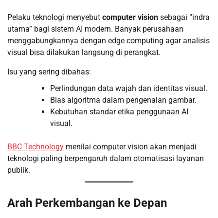
Pelaku teknologi menyebut
computer vision
sebagai “indra
utama” bagi sistem AI modern. Banyak perusahaan
menggabungkannya dengan edge computing agar analisis
visual bisa dilakukan langsung di perangkat.
Isu yang sering dibahas:
Perlindungan data wajah dan identitas visual.
Bias algoritma dalam pengenalan gambar.
Kebutuhan standar etika penggunaan AI
visual.
BBC Technology
menilai computer vision akan menjadi
teknologi paling berpengaruh dalam otomatisasi layanan
publik.
Arah Perkembangan ke Depan