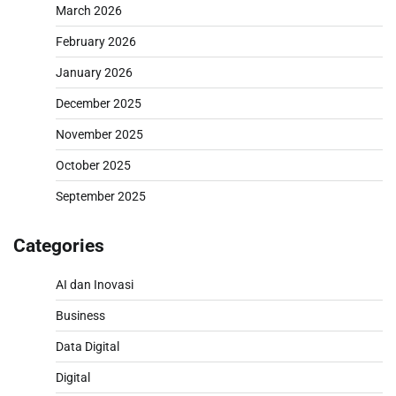
March 2026
February 2026
January 2026
December 2025
November 2025
October 2025
September 2025
Categories
AI dan Inovasi
Business
Data Digital
Digital