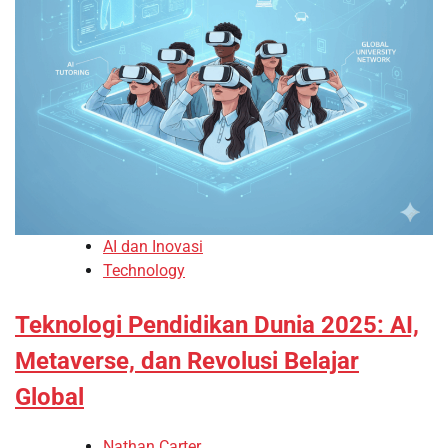
AI dan Inovasi
Technology
Teknologi Pendidikan Dunia 2025: AI,
Metaverse, dan Revolusi Belajar
Global
Nathan Carter