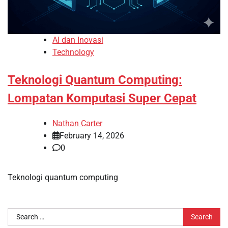
AI dan Inovasi
Technology
Teknologi Quantum Computing:
Lompatan Komputasi Super Cepat
Nathan Carter
February 14, 2026
0
Teknologi quantum computing
Search
for: