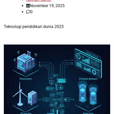
November 19, 2025
0
Teknologi pendidikan dunia 2025