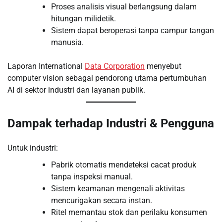
Proses analisis visual berlangsung dalam
hitungan milidetik.
Sistem dapat beroperasi tanpa campur tangan
manusia.
Laporan International
Data Corporation
menyebut
computer vision sebagai pendorong utama pertumbuhan
AI di sektor industri dan layanan publik.
Dampak terhadap Industri & Pengguna
Untuk industri:
Pabrik otomatis mendeteksi cacat produk
tanpa inspeksi manual.
Sistem keamanan mengenali aktivitas
mencurigakan secara instan.
Ritel memantau stok dan perilaku konsumen