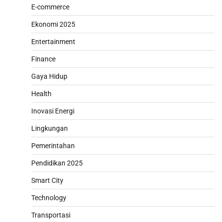
E-commerce
Ekonomi 2025
Entertainment
Finance
Gaya Hidup
Health
Inovasi Energi
Lingkungan
Pemerintahan
Pendidikan 2025
Smart City
Technology
Transportasi