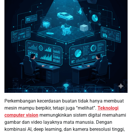
Perkembangan kecerdasan buatan tidak hanya membuat
mesin mampu berpikir, tetapi juga “melihat”.
Teknologi
computer vision
memungkinkan sistem digital memahami
gambar dan video layaknya mata manusia. Dengan
kombinasi AI, deep learning, dan kamera beresolusi tinggi,