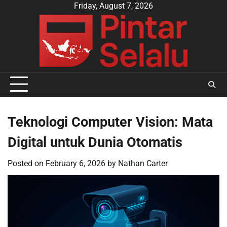
Skip
Friday, August 7, 2026
to
content
Teknologi Computer Vision: Mata
Digital untuk Dunia Otomatis
Posted on
February 6, 2026
by
Nathan Carter